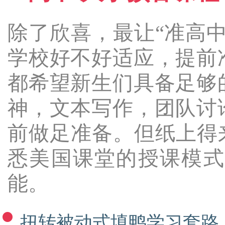
除了欣喜，最让“准高
学校好不好适应，提前
都希望新生们具备足够
神，文本写作，团队讨
前做足准备。但纸上得
悉美国课堂的授课模式
能。
扭转被动式填鸭学习套路