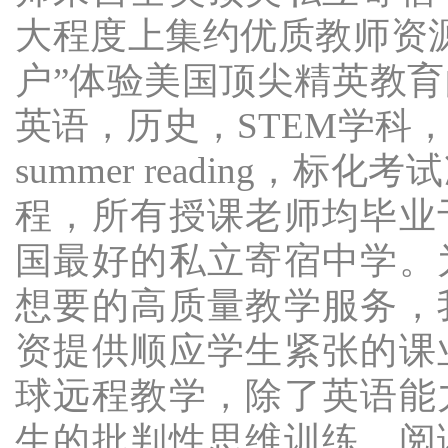
大程度上集约优质教师资
户”体验美国顶尖精英教
英语，历史，STEM学科
summer reading，
程，所有授课老师均毕业
国最好的私立寄宿中学。
想要的高质量教学服务，
资提供顺应学生紧张的课
球远程教学，除了英语能
生的批判性思维训练，阅