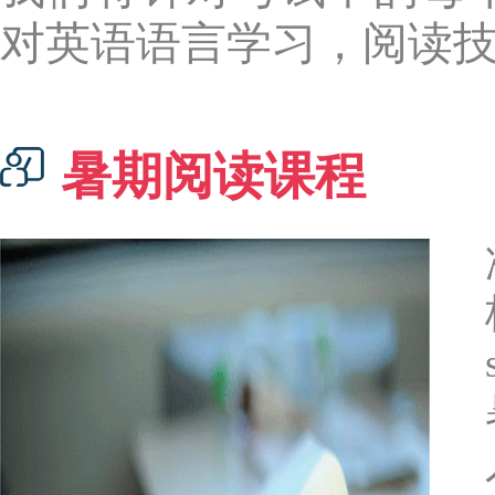
对英语语言学习，阅读
暑期阅读课程