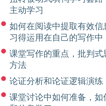
主动学习
如何在阅读中提取有效信
习得运用在自己的写作中
课堂写作的重点，批判式
方法
论证分析和论证逻辑演练
课堂讨论中如何准备，如