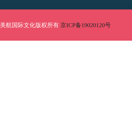
美航国际文化版权所有
京ICP备19020120号