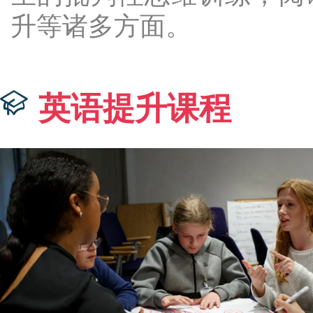
升等诸多方面。
英语提升课程