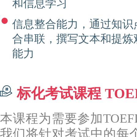
和信息学习
信息整合能力，通过知识
合串联，撰写文本和提炼
能力
标化考试课程 TOEFL
本课程为需要参加TOEF
我们将针对考试中的每