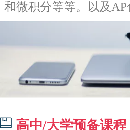
和微积分等等。以及A
高中/大学预备课程