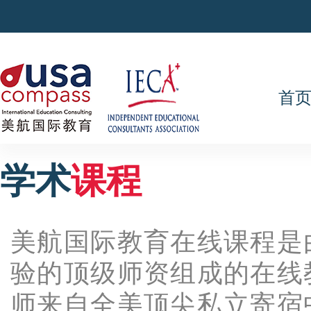
首
学术
课程
美航国际教育在线课程是
验的顶级师资组成的在线
师来自全美顶尖私立寄宿