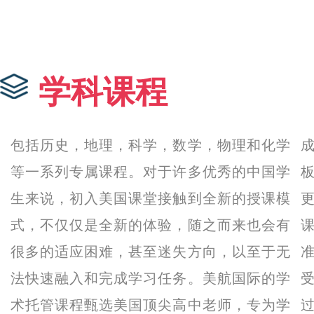
学科课程
包括历史，地理，科学，数学，物理和化学
等一系列专属课程。对于许多优秀的中国学
生来说，初入美国课堂接触到全新的授课模
式，不仅仅是全新的体验，随之而来也会有
很多的适应困难，甚至迷失方向，以至于无
法快速融入和完成学习任务。美航国际的学
术托管课程甄选美国顶尖高中老师，专为学