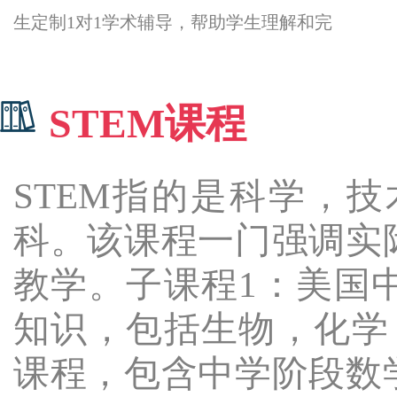
生定制1对1学术辅导，帮助学生理解和完
STEM课程
STEM指的是科学，
科。该课程一门强调实
教学。子课程1：美国
知识，包括生物，化学
课程，包含中学阶段数